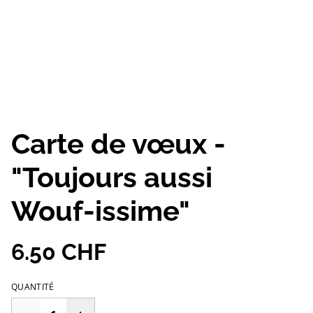
Carte de vœux -
"Toujours aussi
Wouf-issime"
6.50 CHF
QUANTITÉ