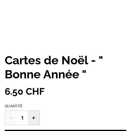
Cartes de Noël - "
Bonne Année "
6.50 CHF
QUANTITÉ