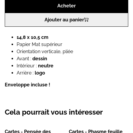
Acheter
Ajouter au panier
14,8 x 10,5 cm
Papier Mat supérieur
Orientation verticale, pliée
Avant :
dessin
Intérieur :
neutre
Arrière :
logo
Enveloppe incluse !
Cela pourrait vous intéresser
Cartes - Pensée des
Cartes - Phasme feuille