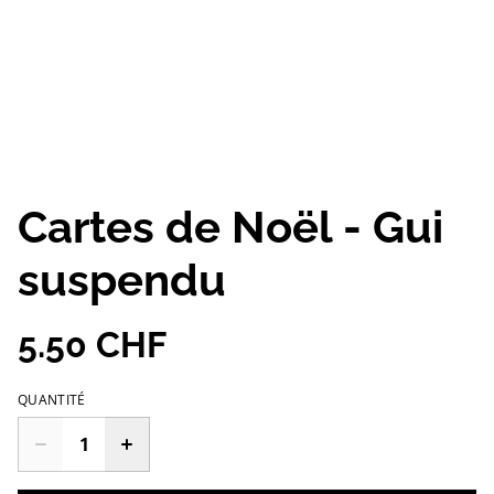
Cartes de Noël - Gui
suspendu
5.50 CHF
QUANTITÉ