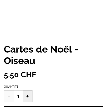
Cartes de Noël -
Oiseau
5.50 CHF
QUANTITÉ