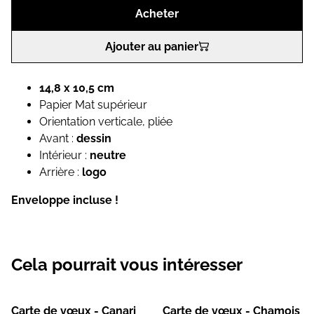
Acheter
Ajouter au panier
14,8 x 10,5 cm
Papier Mat supérieur
Orientation verticale, pliée
Avant :
dessin
Intérieur :
neutre
Arrière :
logo
Enveloppe incluse !
Cela pourrait vous intéresser
Carte de vœux - Canari
Carte de vœux - Chamois