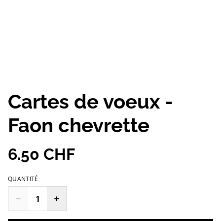
Cartes de voeux -
Faon chevrette
6.50 CHF
QUANTITÉ