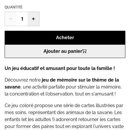
QUANTITÉ
Acheter
Ajouter au panier
Un jeu éducatif et amusant pour toute la famille !
Découvrez notre
jeu de mémoire sur le thème de la
savane
, une activité parfaite pour stimuler la mémoire,
la concentration et l'observation, tout en s'amusant !
Ce jeu coloré propose une série de cartes illustrées par
mes soins, représentant des animaux de la savane. Les
enfants (et les adultes !) adoreront retourner les cartes
pour former des paires tout en explorant l'univers vaste