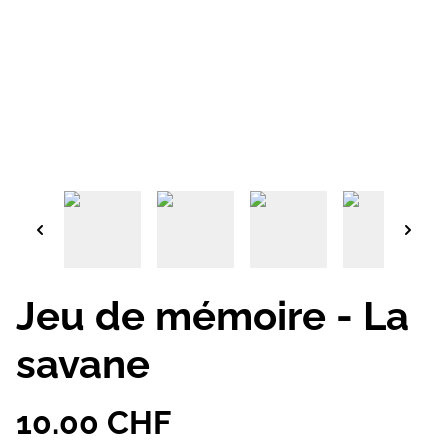
Jeu de mémoire - La
savane
10.00 CHF