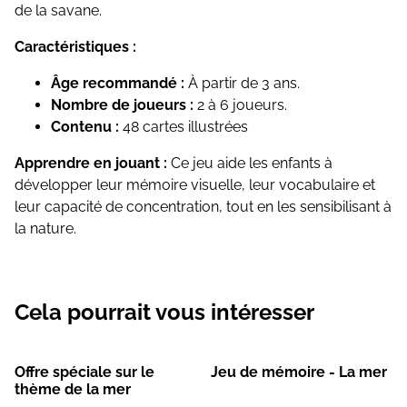
de la savane.
Caractéristiques :
Âge recommandé :
À partir de 3 ans.
Nombre de joueurs :
2 à 6 joueurs.
Contenu :
48 cartes illustrées
Apprendre en jouant :
Ce jeu aide les enfants à
développer leur mémoire visuelle, leur vocabulaire et
leur capacité de concentration, tout en les sensibilisant à
la nature.
Cela pourrait vous intéresser
%
Offre spéciale sur le
Jeu de mémoire - La mer
thème de la mer