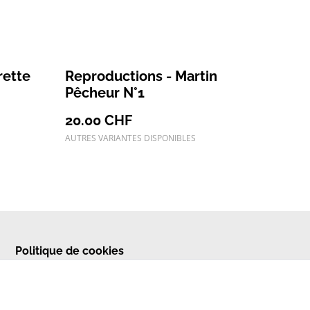
rette
Reproductions - Martin
Pêcheur N°1
20.00 CHF
AUTRES VARIANTES DISPONIBLES
Politique de cookies