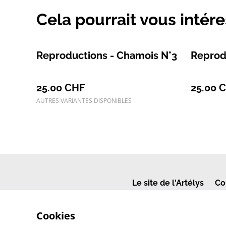
Cela pourrait vous intér
Reproductions - Chamois N°3
Reprod
25.00 CHF
25.00 
AUTRES VARIANTES DISPONIBLES
Le site de l'Artélys
Co
Cookies