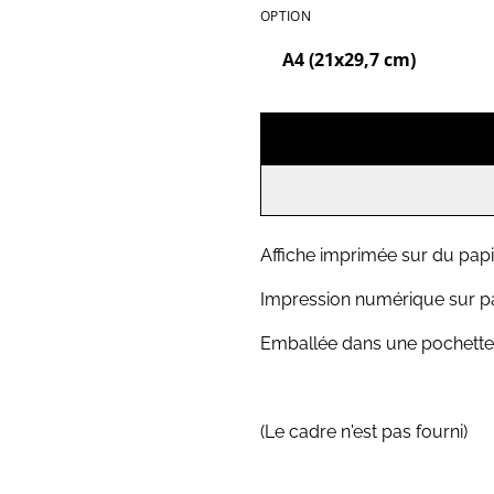
OPTION
Affiche imprimée sur du pap
Impression numérique sur p
Emballée dans une pochette
(Le cadre n'est pas fourni)